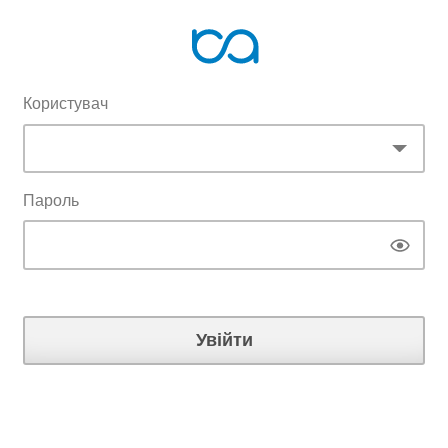
Користувач
Пароль
Увійти